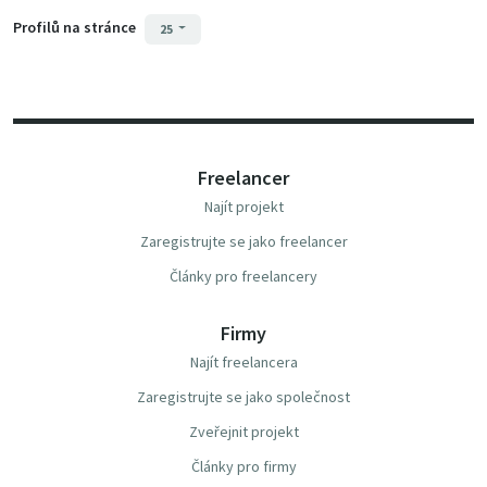
Profilů na stránce
25
Freelancer
Najít projekt
Zaregistrujte se jako freelancer
Články pro freelancery
Firmy
Najít freelancera
Zaregistrujte se jako společnost
Zveřejnit projekt
Články pro firmy