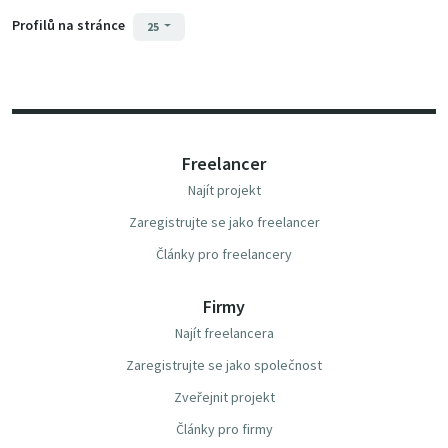
Profilů na stránce
25
Freelancer
Najít projekt
Zaregistrujte se jako freelancer
Články pro freelancery
Firmy
Najít freelancera
Zaregistrujte se jako společnost
Zveřejnit projekt
Články pro firmy